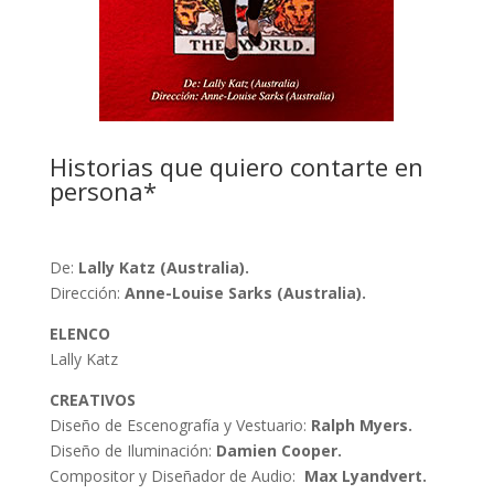
Historias que quiero contarte en
persona*
De:
Lally Katz (Australia).
Dirección:
Anne-Louise Sarks (Australia).
ELENCO
Lally Katz
CREATIVOS
Diseño de Escenografía y Vestuario:
Ralph Myers.
Diseño de Iluminación:
Damien Cooper.
Compositor y Diseñador de Audio:
Max Lyandvert.