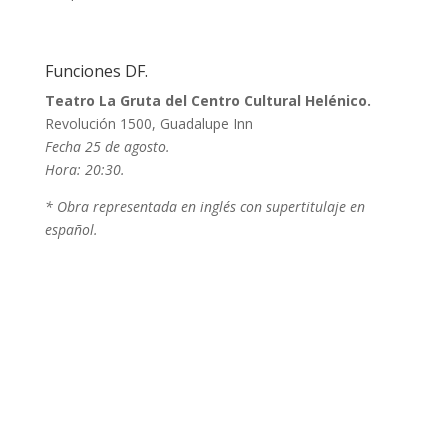
Funciones DF.
Teatro La Gruta del Centro Cultural Helénico.
Revolución 1500, Guadalupe Inn
Fecha 25 de agosto.
Hora: 20:30.
* Obra representada en inglés con supertitulaje en
español.