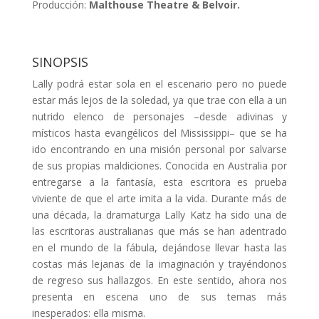
Producción:
Malthouse Theatre & Belvoir.
SINOPSIS
Lally podrá estar sola en el escenario pero no puede
estar más lejos de la soledad, ya que trae con ella a un
nutrido elenco de personajes –desde adivinas y
místicos hasta evangélicos del Mississippi– que se ha
ido encontrando en una misión personal por salvarse
de sus propias maldiciones. Conocida en Australia por
entregarse a la fantasía, esta escritora es prueba
viviente de que el arte imita a la vida. Durante más de
una década, la dramaturga Lally Katz ha sido una de
las escritoras australianas que más se han adentrado
en el mundo de la fábula, dejándose llevar hasta las
costas más lejanas de la imaginación y trayéndonos
de regreso sus hallazgos. En este sentido, ahora nos
presenta en escena uno de sus temas más
inesperados: ella misma.