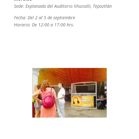
Sede: Explanada del Auditorio lihuicalli, Tepoztlán
Fecha: Del 2 al 5 de septiembre
Horario: De 12:00 a 17:00 hrs.