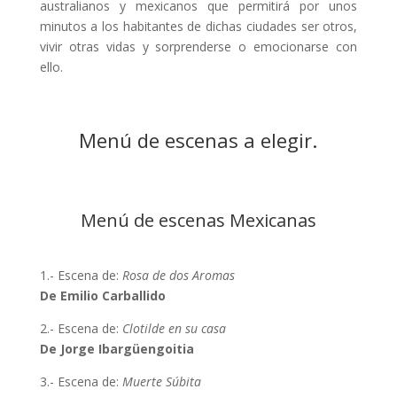
australianos y mexicanos que permitirá por unos
minutos a los habitantes de dichas ciudades ser otros,
vivir otras vidas y sorprenderse o emocionarse con
ello.
Menú de escenas a elegir.
Menú de escenas Mexicanas
1.- Escena de:
Rosa de dos Aromas
De Emilio Carballido
2.- Escena de:
Clotilde en su casa
De Jorge Ibargüengoitia
3.- Escena de:
Muerte Súbita