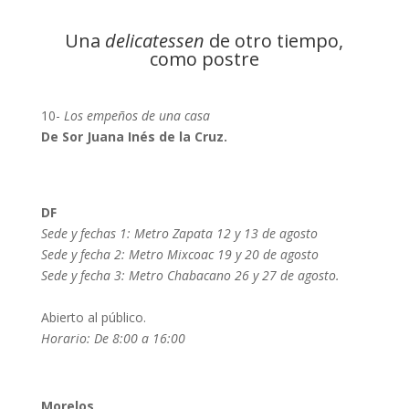
Una
delicatessen
de otro tiempo,
como postre
10-
Los empeños de una casa
De Sor Juana Inés de la Cruz.
DF
Sede y fechas 1: Metro Zapata 12 y 13 de agosto
Sede y fecha 2: Metro Mixcoac 19 y 20 de agosto
Sede y fecha 3: Metro Chabacano 26 y 27 de agosto.
Abierto al público.
Horario: De 8:00 a 16:00
Morelos