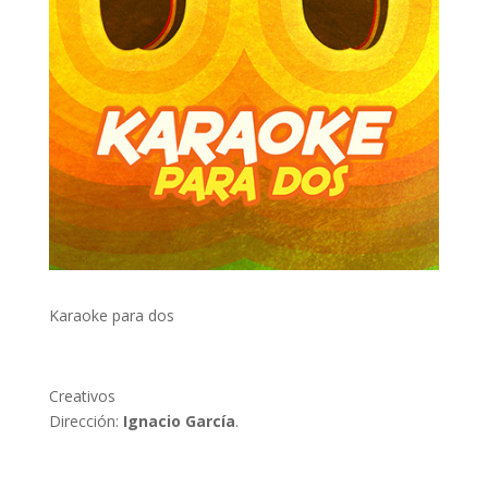
Karaoke para dos
Creativos
Dirección:
Ignacio García
.