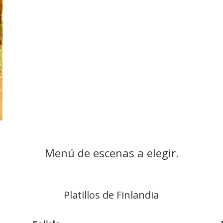
Menú de escenas a elegir.
Platillos de Finlandia