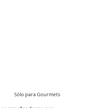
Sólo para Gourmets