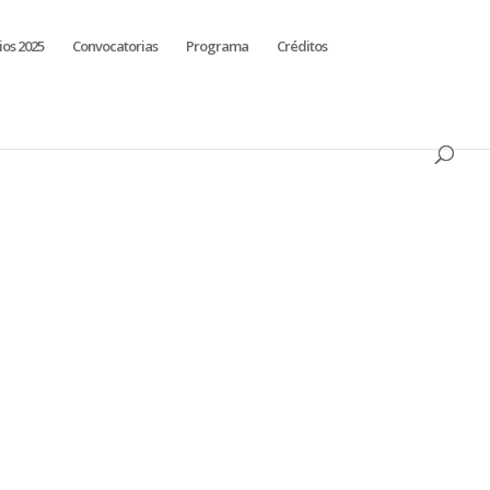
ios 2025
Convocatorias
Programa
Créditos