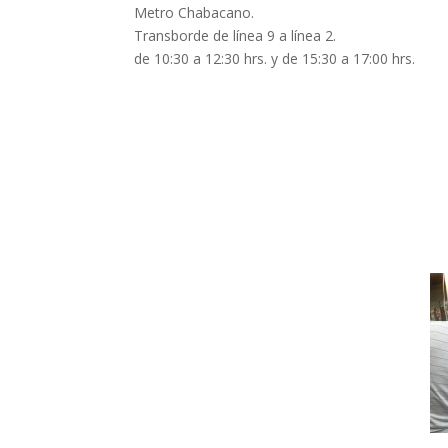
Metro Chabacano.
Transborde de línea 9 a línea 2.
de 10:30 a 12:30 hrs. y de 15:30 a 17:00 hrs.