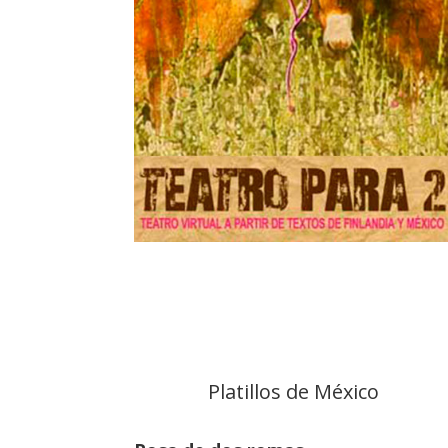
Platillos de México