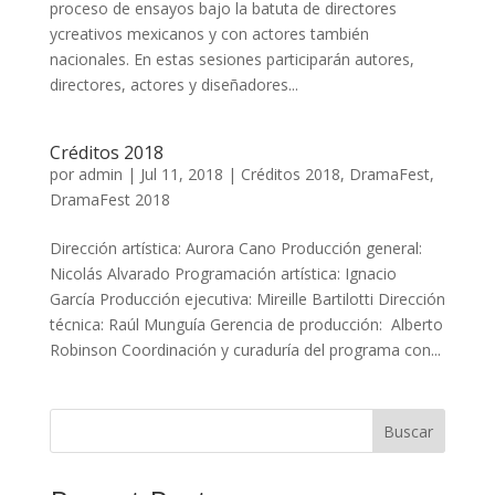
proceso de ensayos bajo la batuta de directores
ycreativos mexicanos y con actores también
nacionales. En estas sesiones participarán autores,
directores, actores y diseñadores...
Créditos 2018
por
admin
|
Jul 11, 2018
|
Créditos 2018
,
DramaFest
,
DramaFest 2018
Dirección artística: Aurora Cano Producción general:
Nicolás Alvarado Programación artística: Ignacio
García Producción ejecutiva: Mireille Bartilotti Dirección
técnica: Raúl Munguía Gerencia de producción: Alberto
Robinson Coordinación y curaduría del programa con...
Buscar