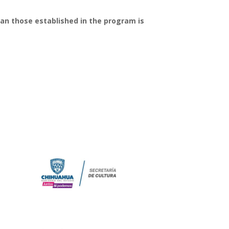
than those established in the program is