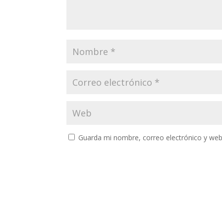
Guarda mi nombre, correo electrónico y web