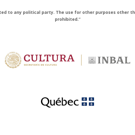
ated to any political party. The use for other purposes other 
prohibited.”