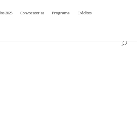
ios 2025
Convocatorias
Programa
Créditos