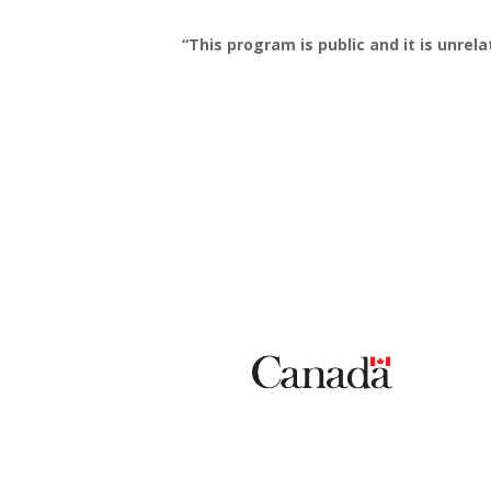
“This program is public and it is unrel