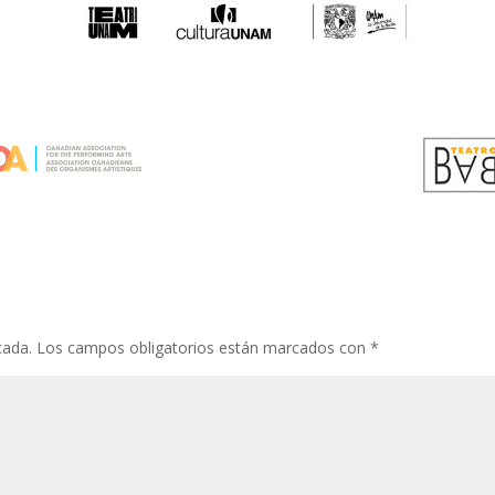
cada.
Los campos obligatorios están marcados con
*