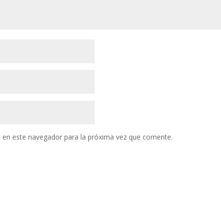
 en este navegador para la próxima vez que comente.