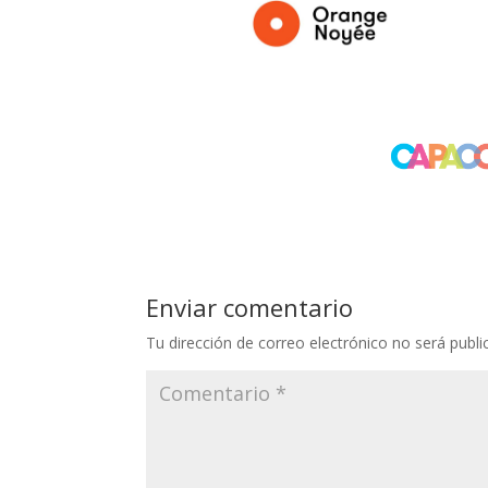
Enviar comentario
Tu dirección de correo electrónico no será publi