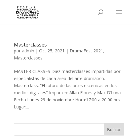
Masterclasses
por
admin
|
Oct 25, 2021
|
DramaFest 2021
,
Masterclasses
MASTER CLASSES Diez masterclasses impartidas por
especialistas de cada área del arte dramático.
Masterclass: “El futuro de las artes escénicas en los
medios digitales” Imparten: Allan Flores y Max D’Luna
Fecha Lunes 29 de noviembre Hora:17:00 a 20:00 hrs.
Lugar:...
Buscar