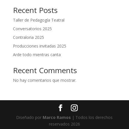
Recent Posts
Taller de Pedagogía Teatral
Conversatorios 2025
Contraloria 2025
Producciones invitadas 2025
Arde todo mientras canta
Recent Comments
No hay comentarios que mostrar.
Diseñado por
Marco Ramos
| Todos los derechos
reservados 2026