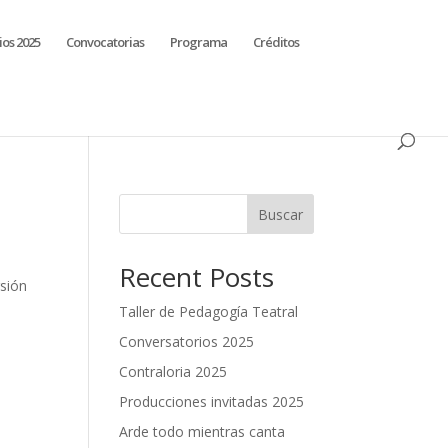
ios 2025
Convocatorias
Programa
Créditos
Buscar
Recent Posts
rsión
Taller de Pedagogía Teatral
Conversatorios 2025
Contraloria 2025
Producciones invitadas 2025
Arde todo mientras canta