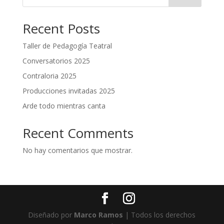
Recent Posts
Taller de Pedagogía Teatral
Conversatorios 2025
Contraloria 2025
Producciones invitadas 2025
Arde todo mientras canta
Recent Comments
No hay comentarios que mostrar.
Diseñado por
Marco Ramos
| Todos los derechos