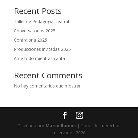
Recent Posts
Taller de Pedagogía Teatral
Conversatorios 2025
Contraloria 2025
Producciones invitadas 2025
Arde todo mientras canta
Recent Comments
No hay comentarios que mostrar.
Diseñado por
Marco Ramos
| Todos los derechos
reservados 2026