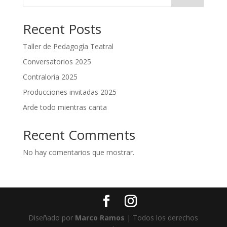
Recent Posts
Taller de Pedagogía Teatral
Conversatorios 2025
Contraloria 2025
Producciones invitadas 2025
Arde todo mientras canta
Recent Comments
No hay comentarios que mostrar.
Diseñado por
Marco Ramos
| Todos los derechos