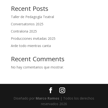
Recent Posts
Taller de Pedagogía Teatral
Conversatorios 2025
Contraloria 2025
Producciones invitadas 2025
Arde todo mientras canta
Recent Comments
No hay comentarios que mostrar.
Diseñado por
Marco Ramos
| Todos los derechos
reservados 2026